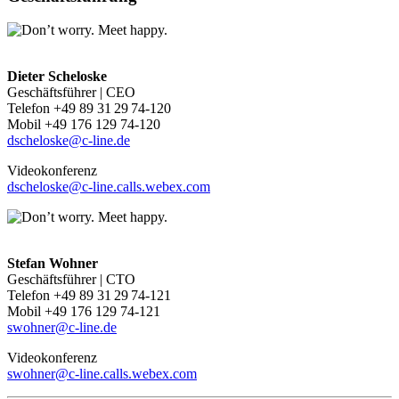
Dieter Scheloske
Geschäftsführer | CEO
Telefon +49 89 31 29 74-120
Mobil +49 176 129 74-120
dscheloske@c-line.de
Videokonferenz
dscheloske@c-line.calls.webex.com
Stefan Wohner
Geschäftsführer | CTO
Telefon +49 89 31 29 74-121
Mobil +49 176 129 74-121
swohner@c-line.de
Videokonferenz
swohner@c-line.calls.webex.com