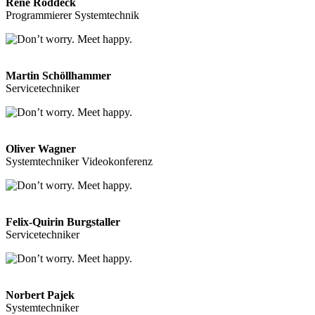
René Roddeck
Programmierer Systemtechnik
Martin Schöllhammer
Servicetechniker
Oliver Wagner
Systemtechniker Videokonferenz
Felix-Quirin Burgstaller
Servicetechniker
Norbert Pajek
Systemtechniker