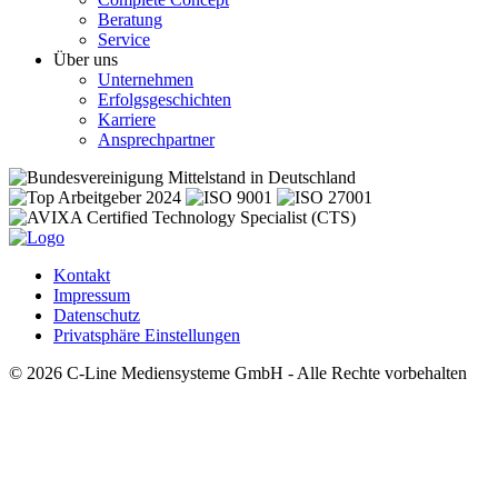
Beratung
Service
Über uns
Unternehmen
Erfolgsgeschichten
Karriere
Ansprechpartner
Kontakt
Impressum
Datenschutz
Privatsphäre Einstellungen
© 2026 C-Line Mediensysteme GmbH - Alle Rechte vorbehalten