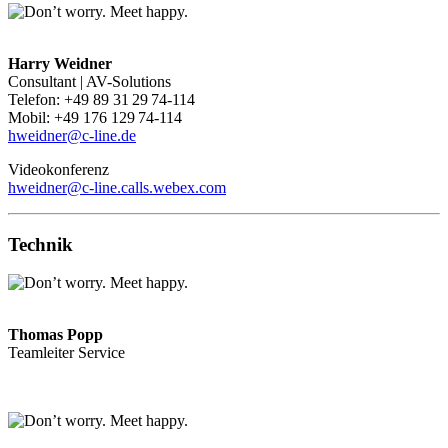
Harry Weidner
Consultant | AV-Solutions
Telefon: +49 89 31 29 74-114
Mobil: +49 176 129 74-114
hweidner@c-line.de
Videokonferenz
hweidner@c-line.calls.webex.com
Technik
Thomas Popp
Teamleiter Service