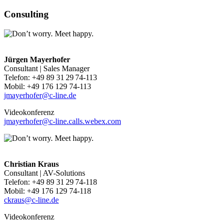
Consulting
Jürgen Mayerhofer
Consultant | Sales Manager
Telefon: +49 89 31 29 74-113
Mobil: +49 176 129 74-113
jmayerhofer@c-line.de
Videokonferenz
jmayerhofer@c-line.calls.webex.com
Christian Kraus
Consultant | AV-Solutions
Telefon: +49 89 31 29 74-118
Mobil: +49 176 129 74-118
ckraus@c-line.de
Videokonferenz