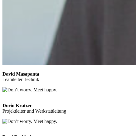
David Masapanta
Teamleiter Technik
Dorin Kratzer
Projektleiter und Werkstattleitung