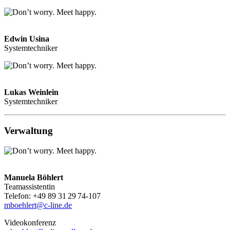
Edwin Usina
Systemtechniker
Lukas Weinlein
Systemtechniker
Verwaltung
Manuela Böhlert
Teamassistentin
Telefon: +49 89 31 29 74-107
mboehlert@c-line.de
Videokonferenz