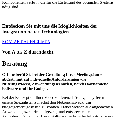
Komponenten verfügt, die für die Erstellung des optimalen Systems
nötig sind.
Entdecken Sie mit uns die Möglichkeiten der
Integration neuer Technologien
KONTAKT AUFNEHMEN
Von A bis Z durchdacht
Beratung
C-Line berät Sie bei der Gestaltung Ihrer Meetingräume –
abgestimmt auf individuelle Anforderungen wie
Nutzungszweck, Anwendungsszenarien, bereits vorhandene
Software und Ihr Budget.
Bei der Konzeption Ihrer Videokonferenz-Lösung analysieren
unsere Spezialisten zunächst den Nutzungszweck, um
budgetgerecht gestalten zu können. Dabei werden alle angedachten
Anwendungsszenarien aufgezeigt und entsprechende
Anforderungen an Hard- und Software, technische Infrastruktur und