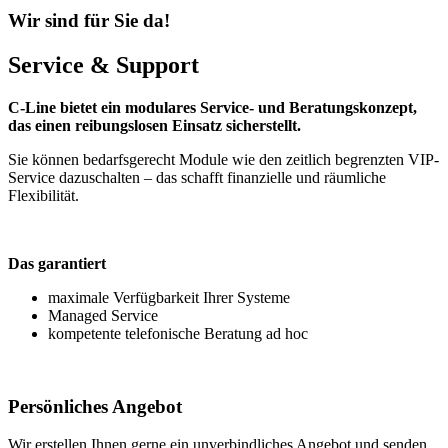
Wir sind für Sie da!
Service & Support
C-Line bietet ein modulares Service- und Beratungskonzept,
das einen reibungslosen Einsatz sicherstellt.
Sie können bedarfsgerecht Module wie den zeitlich begrenzten VIP-
Service dazuschalten – das schafft finanzielle und räumliche
Flexibilität.
Das garantiert
maximale Verfügbarkeit Ihrer Systeme
Managed Service
kompetente telefonische Beratung ad hoc
Persönliches Angebot
Wir erstellen Ihnen gerne ein unverbindliches Angebot und senden