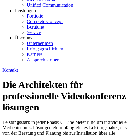
Unified Communi­cation
Leistungen
Portfolio
Complete Concept
Beratung
Service
Über uns
Unternehmen
Erfolgsgeschichten
Karriere
Ansprechpartner
Kontakt
Die Architekten für
professionelle Videokonferenz­
lösungen
Leistungsstark in jeder Phase: C-Line bietet rund um individuelle
Medientechnik-Lösungen ein umfangreiches Leistungspaket, das
von der Beratung und Planung bis zur Installation über alle