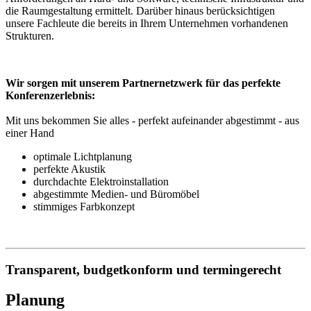
die Raumgestaltung ermittelt. Darüber hinaus berücksichtigen
unsere Fachleute die bereits in Ihrem Unternehmen vorhandenen
Strukturen.
Wir sorgen mit unserem Partnernetzwerk für das perfekte
Konferenzerlebnis:
Mit uns bekommen Sie alles - perfekt aufeinander abgestimmt - aus
einer Hand
optimale Lichtplanung
perfekte Akustik
durchdachte Elektroinstallation
abgestimmte Medien- und Büromöbel
stimmiges Farbkonzept
Transparent, budgetkonform und termingerecht
Planung