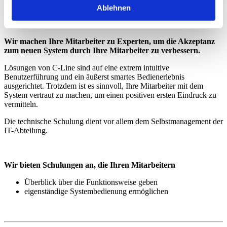
Ablehnen
Schulung
Wir machen Ihre Mitarbeiter zu Experten, um die Akzeptanz
zum neuen System durch Ihre Mitarbeiter zu verbessern.
Lösungen von C-Line sind auf eine extrem intuitive
Benutzerführung und ein äußerst smartes Bedienerlebnis
ausgerichtet. Trotzdem ist es sinnvoll, Ihre Mitarbeiter mit dem
System vertraut zu machen, um einen positiven ersten Eindruck zu
vermitteln.
Die technische Schulung dient vor allem dem Selbstmanagement der
IT-Abteilung.
Wir bieten Schulungen an, die Ihren Mitarbeitern
Überblick über die Funktionsweise geben
eigenständige Systembedienung ermöglichen